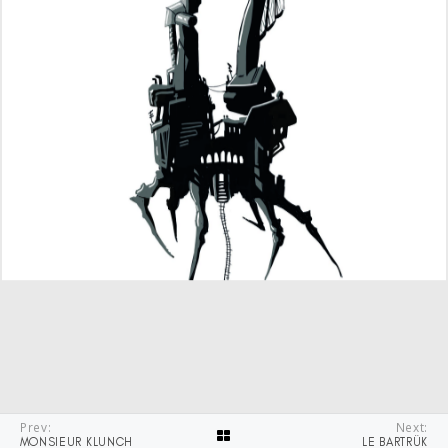
Prev:
Next:
MONSIEUR KLUNCH
LE BARTRÜK