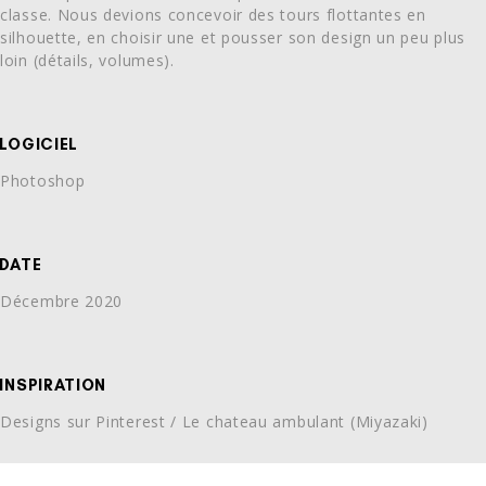
classe. Nous devions concevoir des tours flottantes en
silhouette, en choisir une et pousser son design un peu plus
loin (détails, volumes).
LOGICIEL
Photoshop
DATE
Décembre 2020
INSPIRATION
Designs sur Pinterest / Le chateau ambulant (Miyazaki)